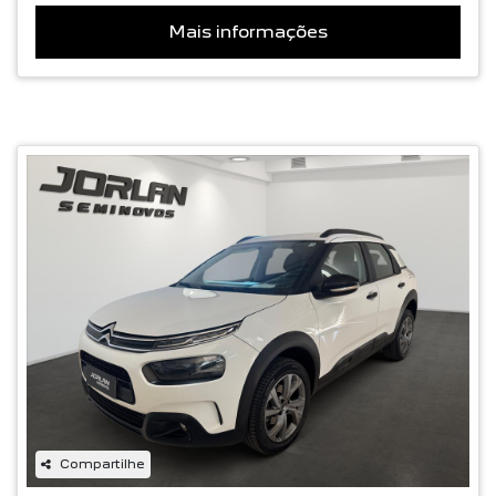
Mais informações
Compartilhe