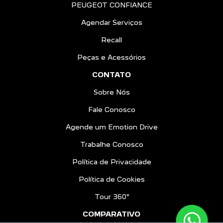
PEUGEOT CONFIANCE
Agendar Serviços
Recall
Peças e Acessórios
CONTATO
Sobre Nós
Fale Conosco
Agende um Emotion Drive
Trabalhe Conosco
Política de Privacidade
Política de Cookies
Tour 360º
COMPARATIVO