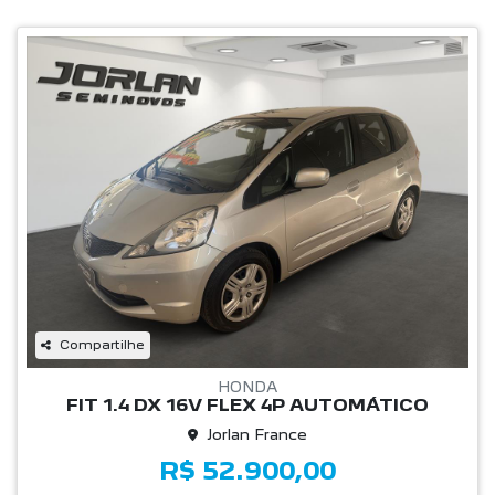
Compartilhe
HONDA
FIT 1.4 DX 16V FLEX 4P AUTOMÁTICO
Jorlan France
R$ 52.900,00