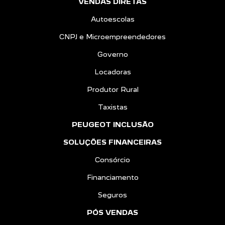
VENDAS DIRETAS
Autoescolas
CNPJ e Microempreendedores
Governo
Locadoras
Produtor Rural
Taxistas
PEUGEOT INCLUSÃO
SOLUÇÕES FINANCEIRAS
Consórcio
Financiamento
Seguros
PÓS VENDAS