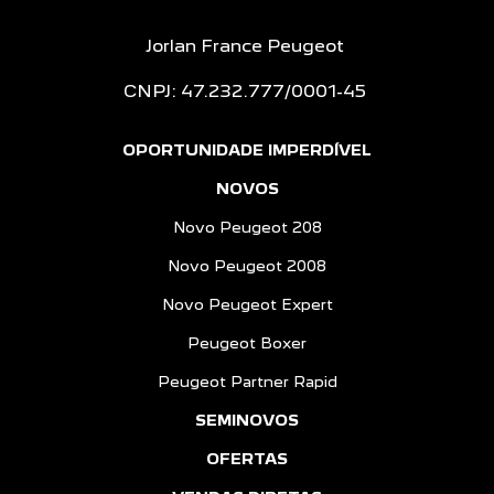
Jorlan France Peugeot
CNPJ: 47.232.777/0001-45
OPORTUNIDADE IMPERDÍVEL
NOVOS
Novo Peugeot 208
Novo Peugeot 2008
Novo Peugeot Expert
Peugeot Boxer
Peugeot Partner Rapid
SEMINOVOS
OFERTAS