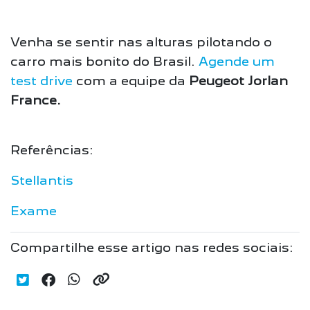
Venha se sentir nas alturas pilotando o
carro mais bonito do Brasil.
Agende um
test drive
com a equipe da
Peugeot Jorlan
France.
Referências:
Stellantis
Exame
Compartilhe esse artigo nas redes sociais: