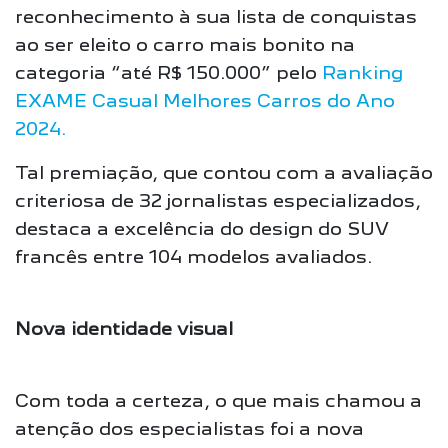
reconhecimento à sua lista de conquistas
ao ser eleito o carro mais bonito na
categoria “até R$ 150.000” pelo
Ranking
EXAME Casual Melhores Carros do Ano
2024.
Tal premiação, que contou com a avaliação
criteriosa de 32 jornalistas especializados,
destaca a excelência do design do SUV
francês entre 104 modelos avaliados.
Nova identidade visual
Com toda a certeza, o que mais chamou a
atenção dos especialistas foi a nova