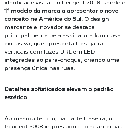
identidade visual do Peugeot 2008, sendo o
1º modelo da marca a apresentar o novo
conceito na América do Sul.
O design
marcante e inovador se destaca
principalmente pela assinatura luminosa
exclusiva, que apresenta três garras
verticais com luzes DRL em LED
integradas ao para-choque, criando uma
presença única nas ruas.
Detalhes sofisticados elevam o padrão
estético
Ao mesmo tempo, na parte traseira, o
Peugeot 2008 impressiona com lanternas