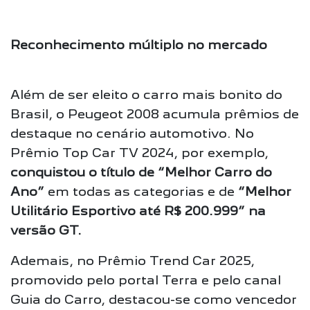
Reconhecimento múltiplo no mercado
Além de ser eleito o carro mais bonito do
Brasil, o Peugeot 2008 acumula prêmios de
destaque no cenário automotivo. No
Prêmio Top Car TV 2024, por exemplo,
conquistou o título de “Melhor Carro do
Ano”
em todas as categorias e de
“Melhor
Utilitário Esportivo até R$ 200.999” na
versão GT.
Ademais, no Prêmio Trend Car 2025,
promovido pelo portal Terra e pelo canal
Guia do Carro, destacou-se como vencedor