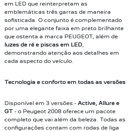
em LED que reinterpretam as
emblemáticas três garras de maneira
sofisticada. O conjunto é complementado
por uma elegante faixa em preto brilhante
que ostenta a marca PEUGEOT, além de
luzes de ré e piscas em LED
,
demonstrando atenção aos detalhes em
cada aspecto do veículo.
Tecnologia e conforto em todas as versões
Disponível em 3 versões -
Active, Allure e
GT
- o Peugeot 2008 oferece um pacote
completo que vai além da beleza. Todas as
configurações contam com rodas de liga