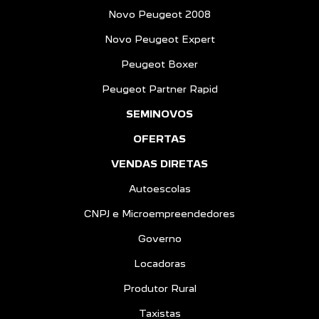
Novo Peugeot 2008
Novo Peugeot Expert
Peugeot Boxer
Peugeot Partner Rapid
SEMINOVOS
OFERTAS
VENDAS DIRETAS
Autoescolas
CNPJ e Microempreendedores
Governo
Locadoras
Produtor Rural
Taxistas