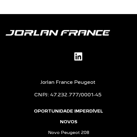
Jorlan France Peugeot
CNPJ: 47.232.777/0001-45
OPORTUNIDADE IMPERDÍVEL
NOVOS
Novo Peugeot 208