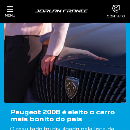
MENU
CONTATO
Peugeot 2008 é eleito o carro
mais bonito do país
O resultado foi divulgado pela lista da