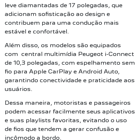
leve diamantadas de 17 polegadas, que
adicionam sofisticação ao design e
contribuem para uma condução mais
estável e confortável.
Além disso, os modelos são equipados
com central multimídia Peugeot i-Connect
de 10,3 polegadas, com espelhamento sem
fio para Apple CarPlay e Android Auto,
garantindo conectividade e praticidade aos
usuários.
Dessa maneira, motoristas e passageiros
podem acessar facilmente seus aplicativos
e suas playlists favoritas, evitando o uso
de fios que tendem a gerar confusão e
incômodo a bordo.