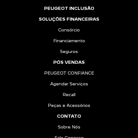
PEUGEOT INCLUSÃO
SOLUÇÕES FINANCEIRAS
Consórcio
Financiamento
Seguros
PÓS VENDAS
PEUGEOT CONFIANCE
Agendar Serviços
Recall
Peças e Acessórios
CONTATO
Sobre Nós
Fale Conosco