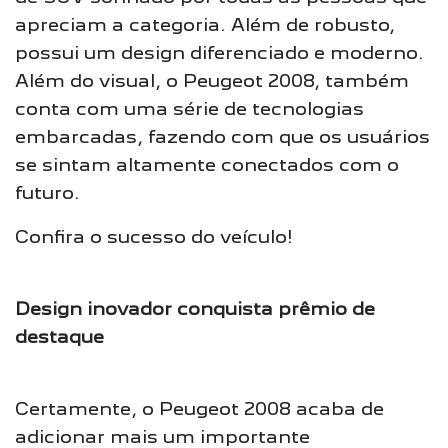
apreciam a categoria. Além de robusto,
possui um design diferenciado e moderno.
Além do visual, o Peugeot 2008, também
conta com uma série de tecnologias
embarcadas, fazendo com que os usuários
se sintam altamente conectados com o
futuro.
Confira o sucesso do veículo!
Design inovador conquista prêmio de
destaque
Certamente, o Peugeot 2008 acaba de
adicionar mais um importante