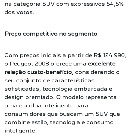
na categoria SUV com expressivos 54,5%
dos votos.
Preço competitivo no segmento
Com preços iniciais a partir de R$ 124.990,
o Peugeot 2008 oferece uma
excelente
relação custo-benefício
, considerando o
seu conjunto de características
sofisticadas, tecnologia embarcada e
design premiado. O modelo representa
uma escolha inteligente para
consumidores que buscam um SUV que
combine estilo, tecnologia e consumo
inteligente.