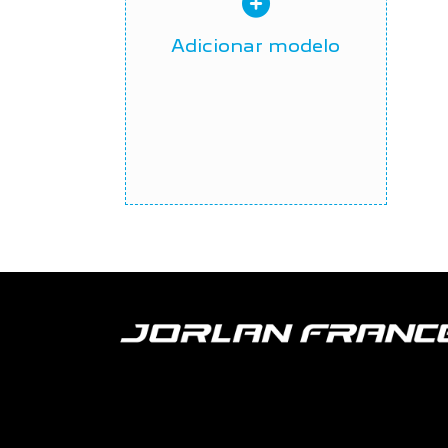
Adicionar modelo