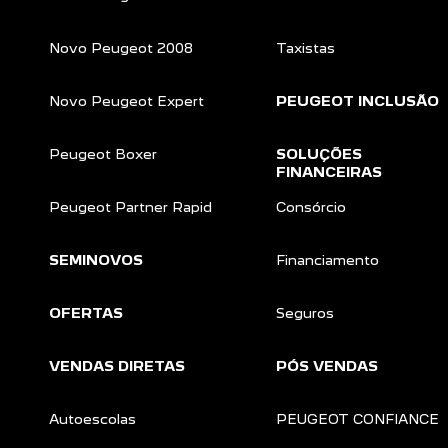
Novo Peugeot 2008
Taxistas
Novo Peugeot Expert
PEUGEOT INCLUSÃO
Peugeot Boxer
SOLUÇÕES
FINANCEIRAS
Peugeot Partner Rapid
Consórcio
SEMINOVOS
Financiamento
OFERTAS
Seguros
VENDAS DIRETAS
PÓS VENDAS
Autoescolas
PEUGEOT CONFIANCE