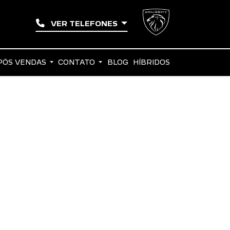
VER TELEFONES
PÓS VENDAS
CONTATO
BLOG
HÍBRIDOS