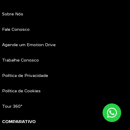
Sobre Nós
Fale Conosco
Agende um Emotion Drive
Trabalhe Conosco
Política de Privacidade
Política de Cookies
Tour 360º
COMPARATIVO