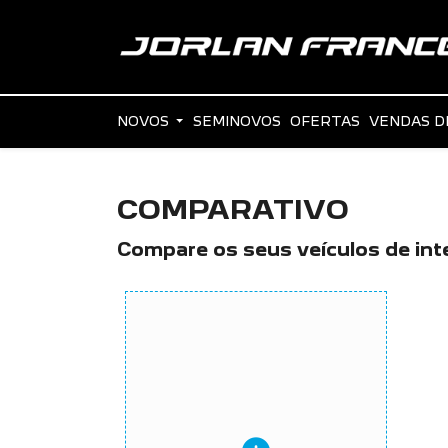
NOVOS
SEMINOVOS
OFERTAS
VENDAS D
COMPARATIVO
Compare os seus veículos de int