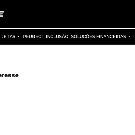
IRETAS
PEUGEOT INCLUSÃO
SOLUÇÕES FINANCEIRAS
eresse