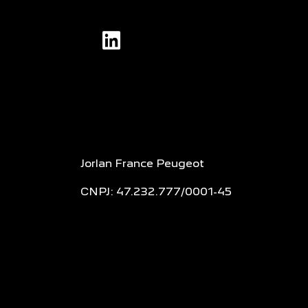
Jorlan France Peugeot
CNPJ: 47.232.777/0001-45