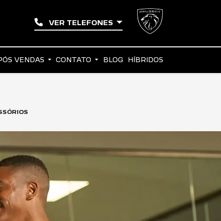
VER TELEFONES
PÓS VENDAS
CONTATO
BLOG
HÍBRIDOS
ESSÓRIOS