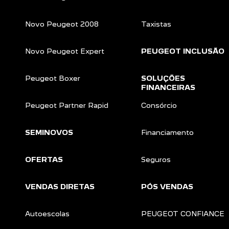
Novo Peugeot 2008
Taxistas
Novo Peugeot Expert
PEUGEOT INCLUSÃO
Peugeot Boxer
SOLUÇÕES
FINANCEIRAS
Peugeot Partner Rapid
Consórcio
SEMINOVOS
Financiamento
OFERTAS
Seguros
VENDAS DIRETAS
PÓS VENDAS
Autoescolas
PEUGEOT CONFIANCE