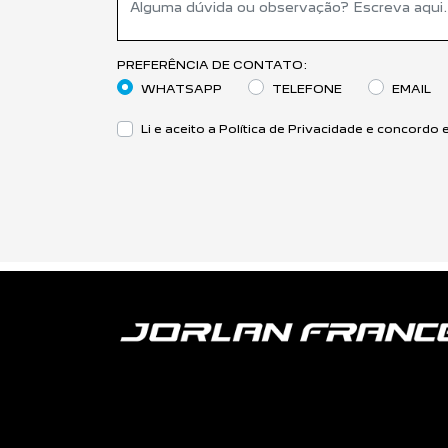
PREFERÊNCIA DE CONTATO:
WHATSAPP
TELEFONE
EMAIL
Li e aceito a
Política de Privacidade
e concordo e