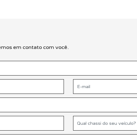
remos em contato com você.