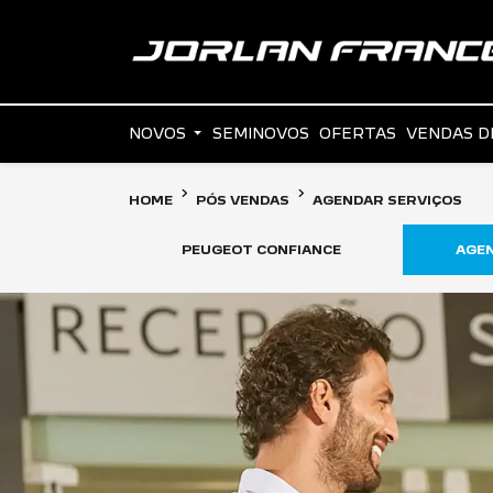
NOVOS
SEMINOVOS
OFERTAS
VENDAS D
HOME
PÓS VENDAS
AGENDAR SERVIÇOS
PEUGEOT CONFIANCE
AGEN