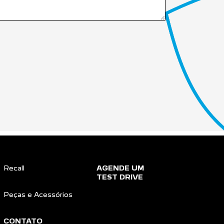
Recall
AGENDE UM
TEST DRIVE
Peças e Acessórios
CONTATO