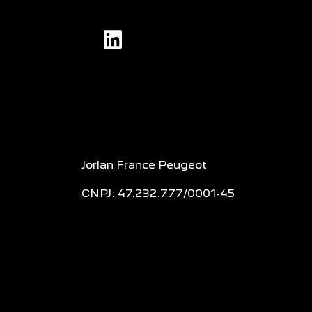
Jorlan France Peugeot
CNPJ: 47.232.777/0001-45