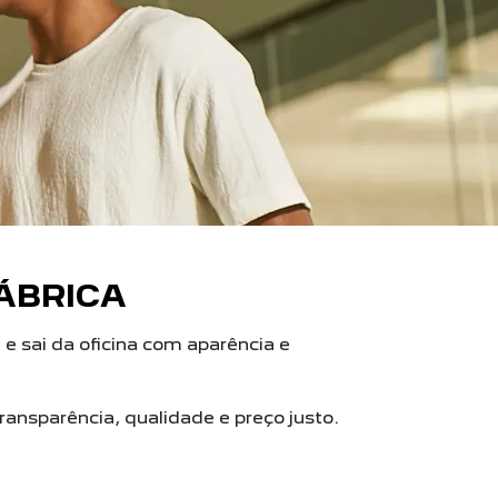
ÁBRICA
 sai da oficina com aparência e
ansparência, qualidade e preço justo.