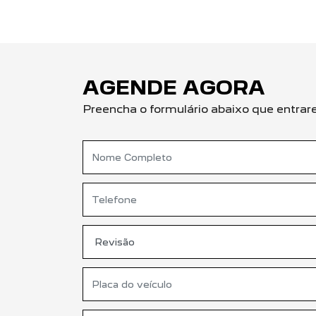
AGENDE AGORA
Preencha o formulário abaixo que entra