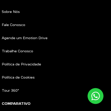
Sobre Nós
Fale Conosco
Agende um Emotion Drive
Trabalhe Conosco
Política de Privacidade
Política de Cookies
Tour 360º
COMPARATIVO