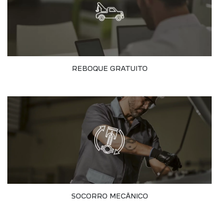
REBOQUE GRATUITO
SOCORRO MECÂNICO