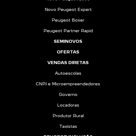
Novo Peugeot Expert
Peugeot Boxer
Peugeot Partner Rapid
SEMINOVOS
OFERTAS
VENDAS DIRETAS
Autoescolas
CNPJ e Microempreendedores
Governo
Locadoras
Produtor Rural
Taxistas