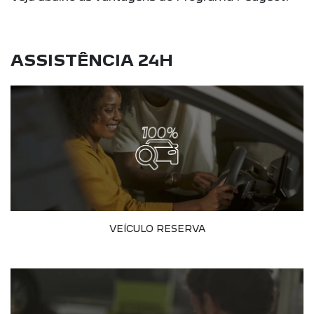
ASSISTÊNCIA 24H
VEÍCULO RESERVA