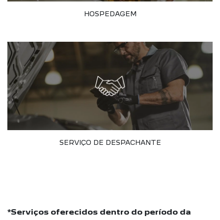
HOSPEDAGEM
SERVIÇO DE DESPACHANTE
*Serviços oferecidos dentro do período da