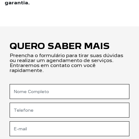
garantia.
QUERO SABER MAIS
Preencha o formulário para tirar suas dúvidas
ou realizar um agendamento de serviços.
Entraremos em contato com você
rapidamente.