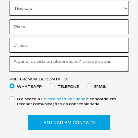
PREFERÊNCIA DE CONTATO:
WHATSAPP
TELEFONE
EMAIL
Li e aceito a
Política de Privacidade
e concordo em
receber comunicações da concessionária.
ENTRAR EM CONTATO