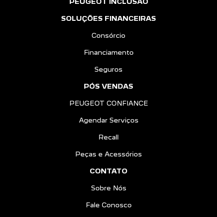
PEUGEOT INCLUSÃO
SOLUÇÕES FINANCEIRAS
Consórcio
Financiamento
Seguros
PÓS VENDAS
PEUGEOT CONFIANCE
Agendar Serviços
Recall
Peças e Acessórios
CONTATO
Sobre Nós
Fale Conosco