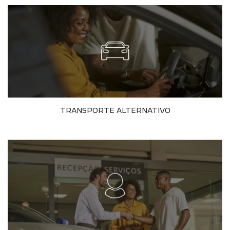
TRANSPORTE ALTERNATIVO