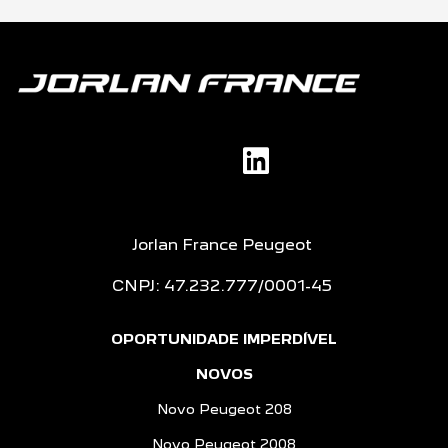
Jorlan France Peugeot
CNPJ: 47.232.777/0001-45
OPORTUNIDADE IMPERDÍVEL
NOVOS
Novo Peugeot 208
Novo Peugeot 2008