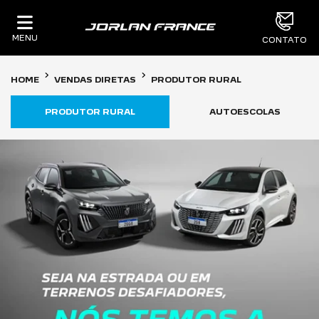
MENU
CONTATO
HOME
VENDAS DIRETAS
PRODUTOR RURAL
PRODUTOR RURAL
AUTOESCOLAS