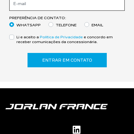
PREFERÊNCIA DE CONTATO:
WHATSAPP
TELEFONE
EMAIL
Li e aceito a
Política de Privacidade
e concordo em
receber comunicações da concessionária.
ENTRAR EM CONTATO