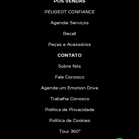
PÓS VENDAS
PEUGEOT CONFIANCE
Agendar Serviços
Recall
Peças e Acessórios
CONTATO
Sobre Nós
Fale Conosco
Agende um Emotion Drive
Trabalhe Conosco
Política de Privacidade
Política de Cookies
Tour 360º