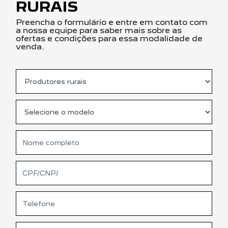
RURAIS
Preencha o formulário e entre em contato com
a nossa equipe para saber mais sobre as
ofertas e condições para essa modalidade de
venda.