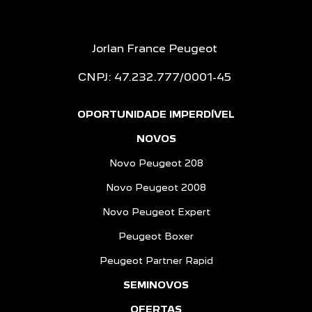
Jorlan France Peugeot
CNPJ: 47.232.777/0001-45
OPORTUNIDADE IMPERDÍVEL
NOVOS
Novo Peugeot 208
Novo Peugeot 2008
Novo Peugeot Expert
Peugeot Boxer
Peugeot Partner Rapid
SEMINOVOS
OFERTAS