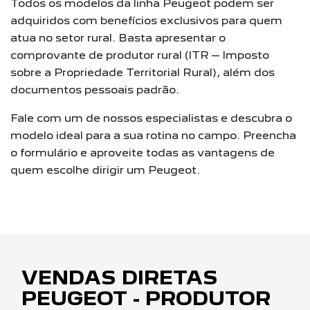
Todos os modelos da linha Peugeot podem ser
adquiridos com benefícios exclusivos para quem
atua no setor rural. Basta apresentar o
comprovante de produtor rural (ITR – Imposto
sobre a Propriedade Territorial Rural), além dos
documentos pessoais padrão.
Fale com um de nossos especialistas e descubra o
modelo ideal para a sua rotina no campo. Preencha
o formulário e aproveite todas as vantagens de
quem escolhe dirigir um Peugeot.
VENDAS DIRETAS
PEUGEOT - PRODUTOR