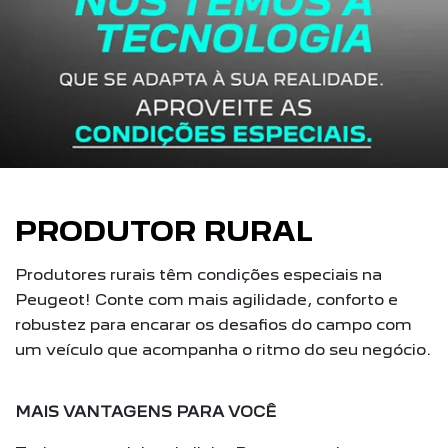
PRODUTOR RURAL
Produtores rurais têm condições especiais na
Peugeot! Conte com mais agilidade, conforto e
robustez para encarar os desafios do campo com
um veículo que acompanha o ritmo do seu negócio.
MAIS VANTAGENS PARA VOCÊ