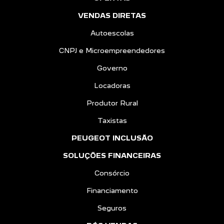
VENDAS DIRETAS
Autoescolas
CNPJ e Microempreendedores
Governo
Locadoras
Produtor Rural
Taxistas
PEUGEOT INCLUSÃO
SOLUÇÕES FINANCEIRAS
Consórcio
Financiamento
Seguros