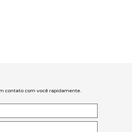
s em contato com você rapidamente.