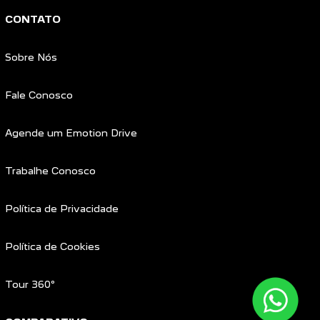
CONTATO
Sobre Nós
Fale Conosco
Agende um Emotion Drive
Trabalhe Conosco
Política de Privacidade
Política de Cookies
Tour 360º