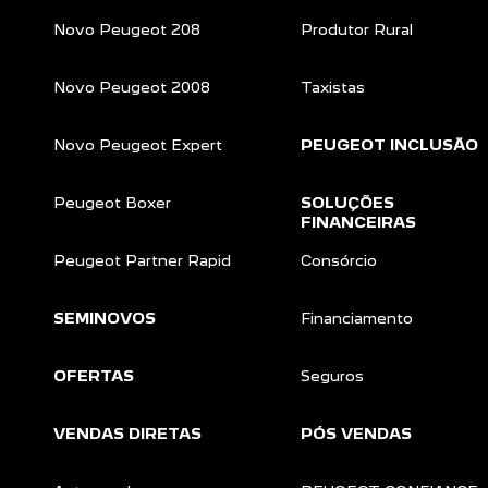
Novo Peugeot 208
Produtor Rural
Novo Peugeot 2008
Taxistas
Novo Peugeot Expert
PEUGEOT INCLUSÃO
Peugeot Boxer
SOLUÇÕES
FINANCEIRAS
Peugeot Partner Rapid
Consórcio
SEMINOVOS
Financiamento
OFERTAS
Seguros
VENDAS DIRETAS
PÓS VENDAS