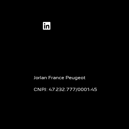
Jorlan France Peugeot
CNPJ: 47.232.777/0001-45