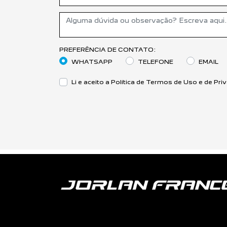
PREFERÊNCIA DE CONTATO:
WHATSAPP
TELEFONE
EMAIL
Li e aceito a
Política de Termos de Uso e de Pri