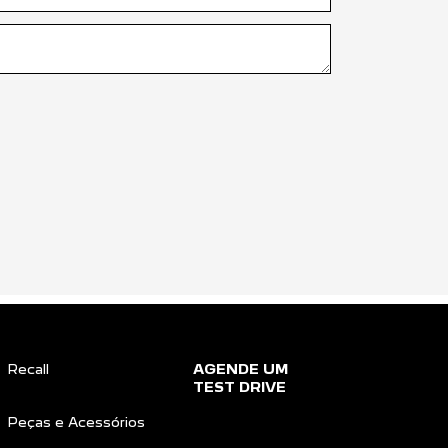
Recall
AGENDE UM
TEST DRIVE
Peças e Acessórios