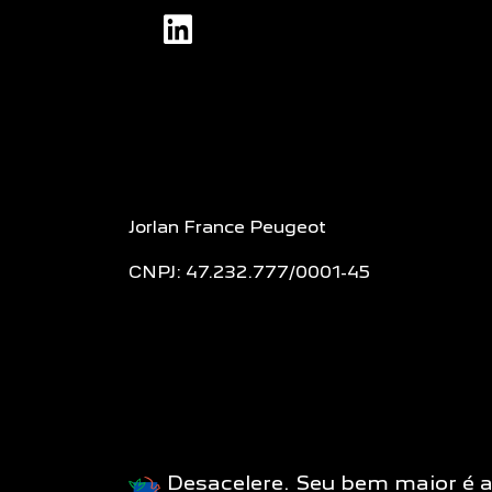
Jorlan France Peugeot
CNPJ: 47.232.777/0001-45
Desacelere. Seu bem maior é 