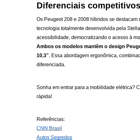
Diferenciais competitivo
Os Peugeot 208 e 2008 híbridos se destacam no
tecnologia totalmente desenvolvida pela Stella
acessibilidade, democratizando o acesso à mo
Ambos os modelos mantêm o design Peugeot 
10,3”
. Essa abordagem ergonômica, combinada 
diferenciada.
Sonha em entrar para a mobilidade elétrica? 
rápida!
Referências:
CNN Brasil
Autos Segredos