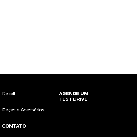
Recall
AGENDE UM
TEST DRIVE
Peças e Acessórios
CONTATO