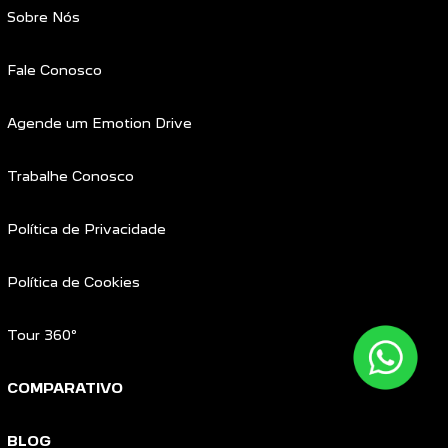
Sobre Nós
Fale Conosco
Agende um Emotion Drive
Trabalhe Conosco
Política de Privacidade
Política de Cookies
Tour 360º
COMPARATIVO
BLOG