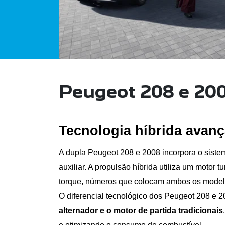
Peugeot 208 e 20
Tecnologia híbrida avanç
A dupla Peugeot 208 e 2008 incorpora o sistem
auxiliar. A propulsão híbrida utiliza um motor t
torque, números que colocam ambos os modelo
O diferencial tecnológico dos Peugeot 208 e 2
alternador e o motor de partida tradicionais