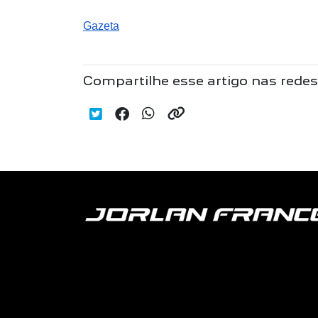
Gazeta
Compartilhe esse artigo nas redes