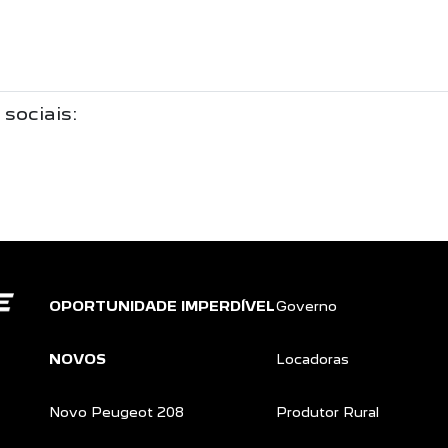
 sociais:
OPORTUNIDADE IMPERDÍVEL
Governo
NOVOS
Locadoras
Novo Peugeot 208
Produtor Rural