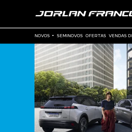
NOVOS
SEMINOVOS
OFERTAS
VENDAS D