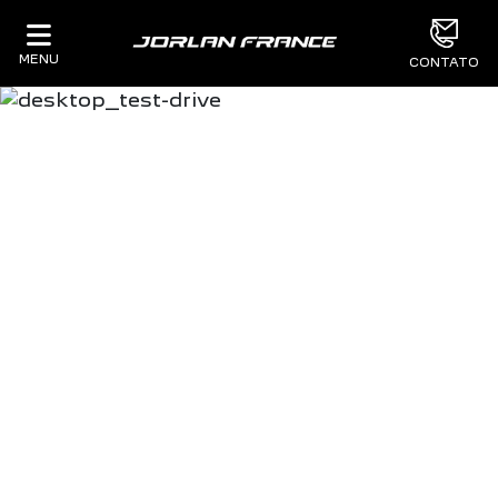
MENU
CONTATO