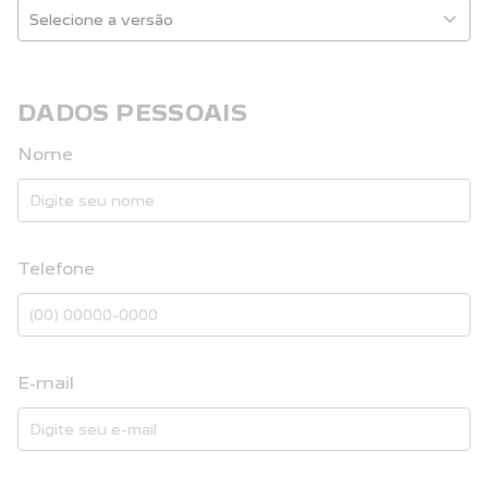
DADOS PESSOAIS
Nome
Telefone
E-mail