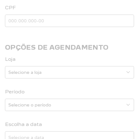
CPF
OPÇÕES DE AGENDAMENTO
Loja
Período
Escolha a data