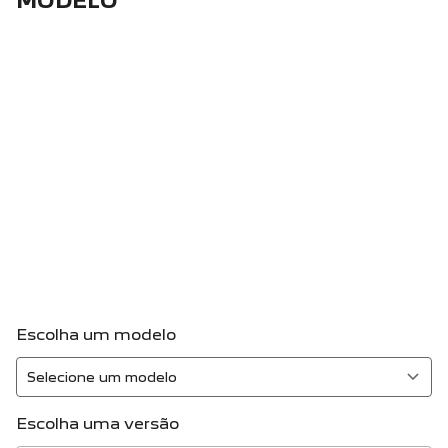
MODELO
Escolha um modelo
Escolha uma versão