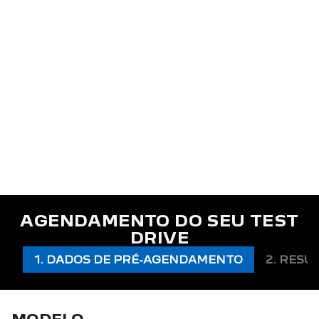
AGENDAMENTO DO SEU TEST
DRIVE
1. DADOS DE PRÉ-AGENDAMENTO
2. RESU