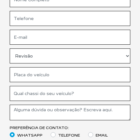
PREFERÊNCIA DE CONTATO:
WHATSAPP
TELEFONE
EMAIL