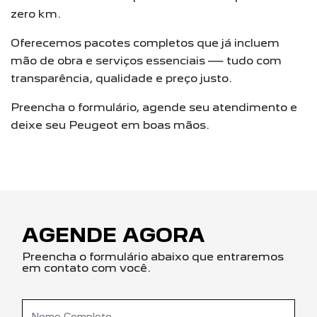
zero km.
Oferecemos pacotes completos que já incluem
mão de obra e serviços essenciais — tudo com
transparência, qualidade e preço justo.
Preencha o formulário, agende seu atendimento e
deixe seu Peugeot em boas mãos.
AGENDE AGORA
Preencha o formulário abaixo que entraremos
em contato com você.