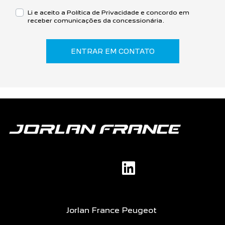
Li e aceito a
Política de Privacidade
e concordo em
receber comunicações da concessionária.
ENTRAR EM CONTATO
Jorlan France Peugeot