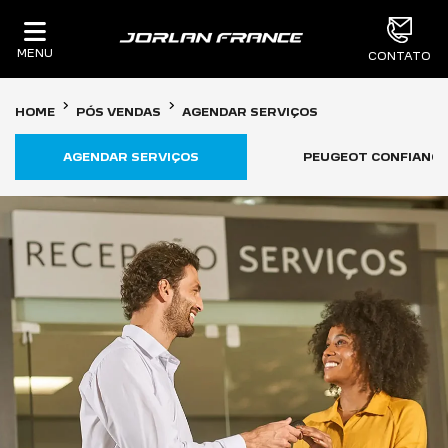
MENU
CONTATO
HOME
PÓS VENDAS
AGENDAR SERVIÇOS
AGENDAR SERVIÇOS
PEUGEOT CONFIANCE