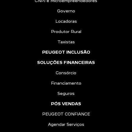
CNPJ e Microempreendedores
Governo
Locadoras
Produtor Rural
Taxistas
PEUGEOT INCLUSÃO
SOLUÇÕES FINANCEIRAS
Consórcio
Financiamento
Seguros
PÓS VENDAS
PEUGEOT CONFIANCE
Agendar Serviços