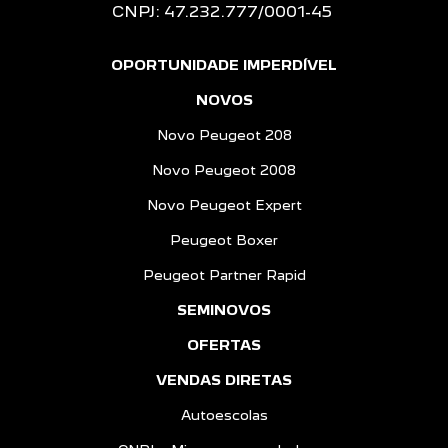
CNPJ: 47.232.777/0001-45
OPORTUNIDADE IMPERDÍVEL
NOVOS
Novo Peugeot 208
Novo Peugeot 2008
Novo Peugeot Expert
Peugeot Boxer
Peugeot Partner Rapid
SEMINOVOS
OFERTAS
VENDAS DIRETAS
Autoescolas