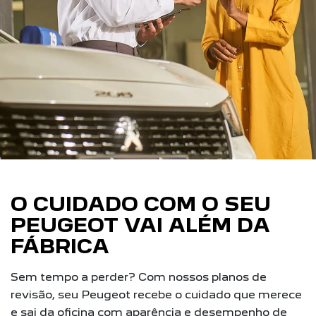
O CUIDADO COM O SEU
PEUGEOT VAI ALÉM DA
FÁBRICA
Sem tempo a perder? Com nossos planos de
revisão, seu Peugeot recebe o cuidado que merece
e sai da oficina com aparência e desempenho de