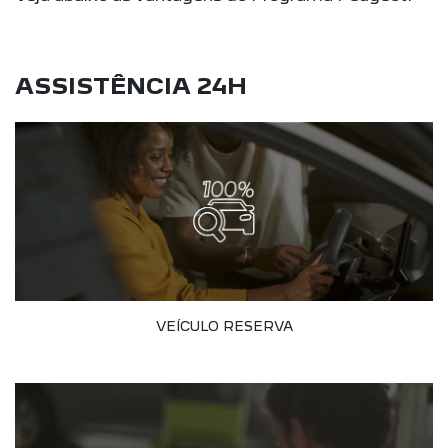
ASSISTÊNCIA 24H
VEÍCULO RESERVA