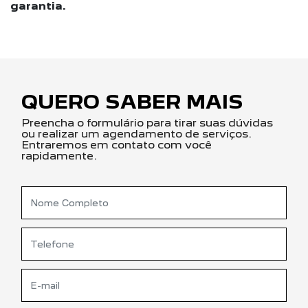
garantia.
QUERO SABER MAIS
Preencha o formulário para tirar suas dúvidas
ou realizar um agendamento de serviços.
Entraremos em contato com você
rapidamente.