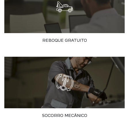
REBOQUE GRATUITO
SOCORRO MECÂNICO