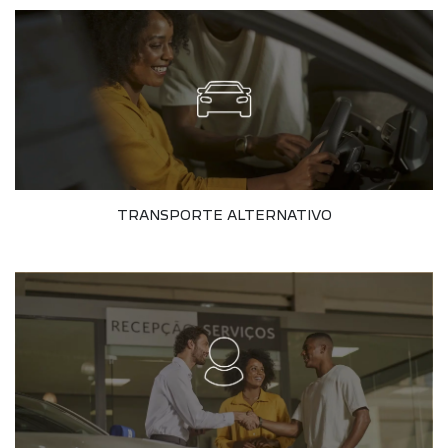
TRANSPORTE ALTERNATIVO