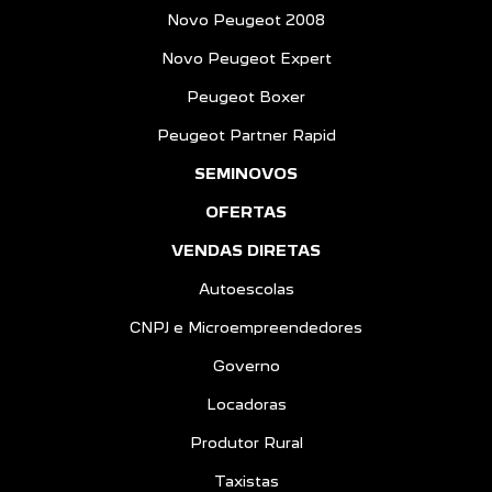
Novo Peugeot 2008
Novo Peugeot Expert
Peugeot Boxer
Peugeot Partner Rapid
SEMINOVOS
OFERTAS
VENDAS DIRETAS
Autoescolas
CNPJ e Microempreendedores
Governo
Locadoras
Produtor Rural
Taxistas