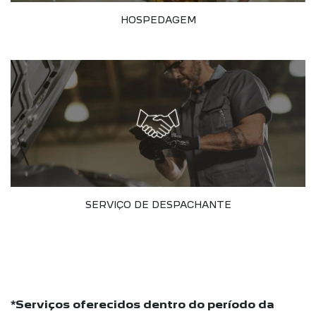
HOSPEDAGEM
SERVIÇO DE DESPACHANTE
*Serviços oferecidos dentro do período da