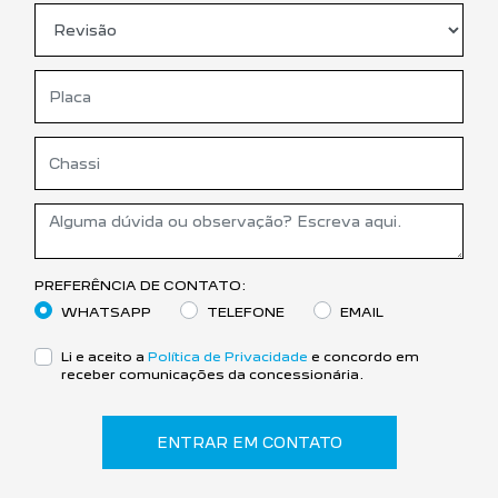
PREFERÊNCIA DE CONTATO:
WHATSAPP
TELEFONE
EMAIL
Li e aceito a
Política de Privacidade
e concordo em
receber comunicações da concessionária.
ENTRAR EM CONTATO