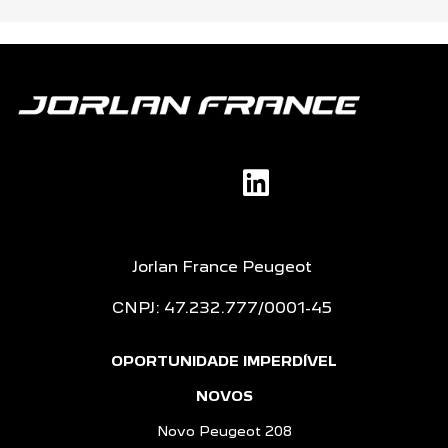
Jorlan France Peugeot
CNPJ: 47.232.777/0001-45
OPORTUNIDADE IMPERDÍVEL
NOVOS
Novo Peugeot 208