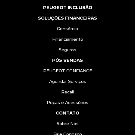
PEUGEOT INCLUSÃO
SOLUÇÕES FINANCEIRAS
Consórcio
Financiamento
Seguros
PÓS VENDAS
PEUGEOT CONFIANCE
Agendar Serviços
Recall
Peças e Acessórios
CONTATO
Sobre Nós
Fale Conosco