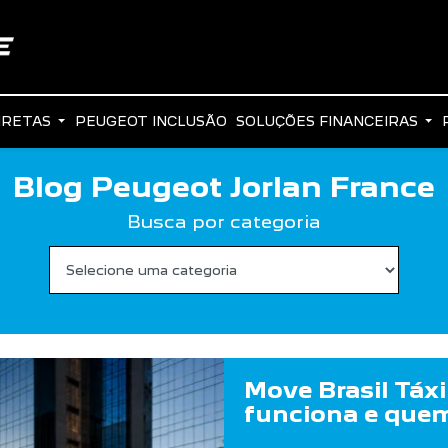
IRETAS
PEUGEOT INCLUSÃO
SOLUÇÕES FINANCEIRAS
Blog Peugeot Jorlan France
Busca por categoria
Move Brasil Táxi
funciona e quem