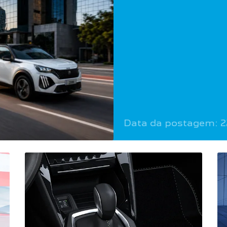
Data da postagem: 2