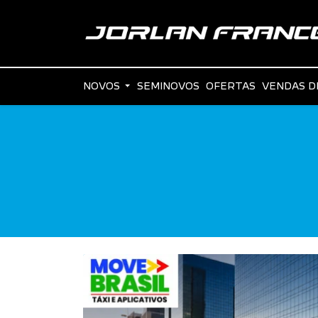
NOVOS
SEMINOVOS
OFERTAS
VENDAS D