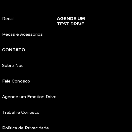
Recall
AGENDE UM
TEST DRIVE
Peças e Acessórios
CONTATO
Sobre Nós
Fale Conosco
Agende um Emotion Drive
Trabalhe Conosco
Política de Privacidade