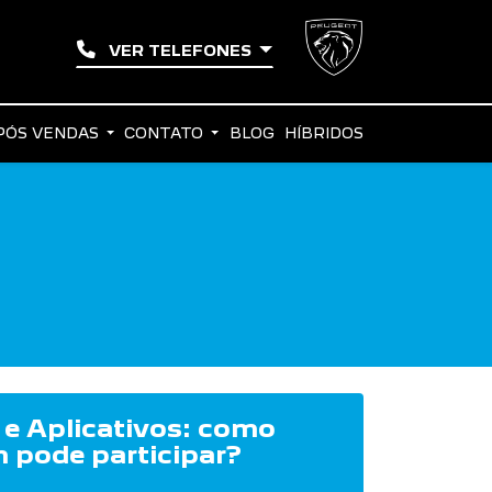
VER TELEFONES
PÓS VENDAS
CONTATO
BLOG
HÍBRIDOS
 e Aplicativos: como
 pode participar?