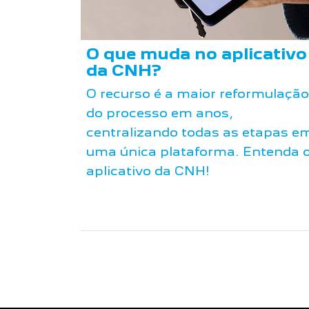
O que muda no aplicativo
da CNH?
O recurso é a maior reformulação
do processo em anos,
centralizando todas as etapas e
uma única plataforma. Entenda 
aplicativo da CNH!