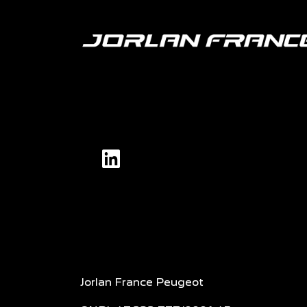
Jorlan France Peugeot