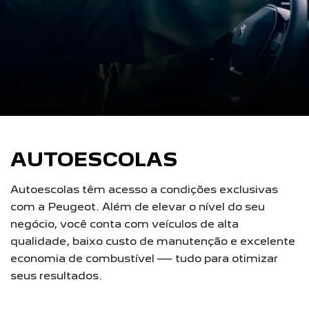
AUTOESCOLAS
Autoescolas têm acesso a condições exclusivas
com a Peugeot. Além de elevar o nível do seu
negócio, você conta com veículos de alta
qualidade, baixo custo de manutenção e excelente
economia de combustível — tudo para otimizar
seus resultados.