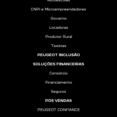
Autoescolas
CNPJ e Microempreendedores
Governo
Locadoras
Produtor Rural
Taxistas
PEUGEOT INCLUSÃO
SOLUÇÕES FINANCEIRAS
Consórcio
Financiamento
Seguros
PÓS VENDAS
PEUGEOT CONFIANCE