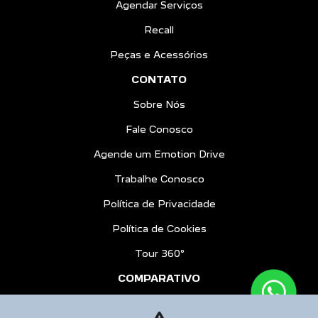
Agendar Serviços
Recall
Peças e Acessórios
CONTATO
Sobre Nós
Fale Conosco
Agende um Emotion Drive
Trabalhe Conosco
Política de Privacidade
Política de Cookies
Tour 360º
COMPARATIVO
BLOG