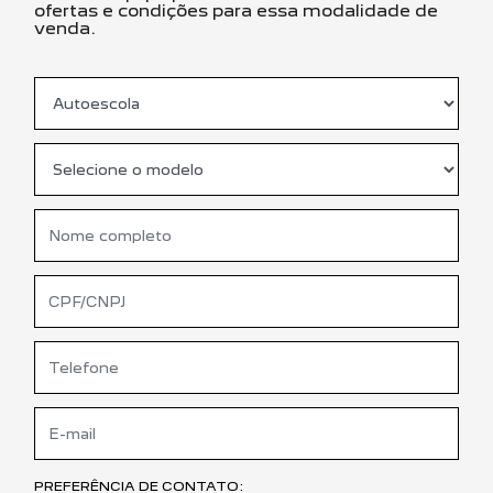
ofertas e condições para essa modalidade de
venda.
PREFERÊNCIA DE CONTATO: