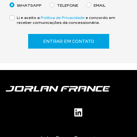
WHATSAPP
TELEFONE
EMAIL
Li e aceito a
Política de Privacidade
e concordo em
receber comunicações da concessionária.
ENTRAR EM CONTATO