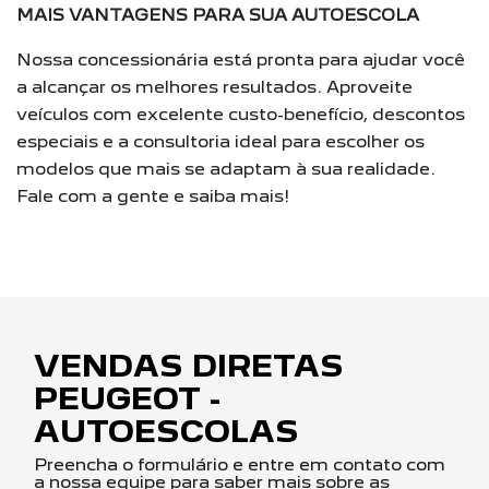
MAIS VANTAGENS PARA SUA AUTOESCOLA
Nossa concessionária está pronta para ajudar você
a alcançar os melhores resultados. Aproveite
veículos com excelente custo-benefício, descontos
especiais e a consultoria ideal para escolher os
modelos que mais se adaptam à sua realidade.
Fale com a gente e saiba mais!
VENDAS DIRETAS
PEUGEOT -
AUTOESCOLAS
Preencha o formulário e entre em contato com
a nossa equipe para saber mais sobre as