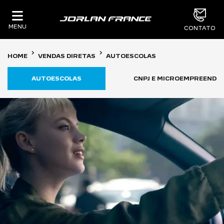
MENU
CONTATO
HOME
VENDAS DIRETAS
AUTOESCOLAS
AUTOESCOLAS
CNPJ E MICROEMPREENDE