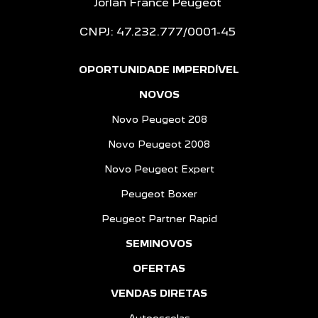
Jorlan France Peugeot
CNPJ: 47.232.777/0001-45
OPORTUNIDADE IMPERDÍVEL
NOVOS
Novo Peugeot 208
Novo Peugeot 2008
Novo Peugeot Expert
Peugeot Boxer
Peugeot Partner Rapid
SEMINOVOS
OFERTAS
VENDAS DIRETAS