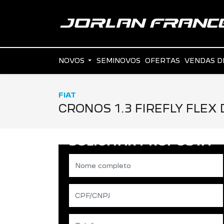
NOVOS
SEMINOVOS
OFERTAS
VENDAS D
FIAT
CRONOS 1.3 FIREFLY FLEX 
SOLICITAR PROPOSTA