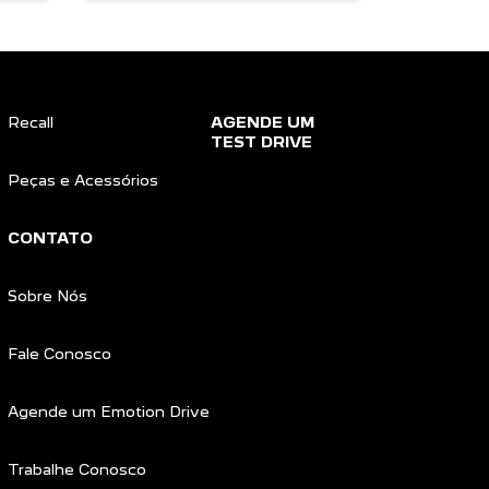
Recall
AGENDE UM
TEST DRIVE
Peças e Acessórios
CONTATO
Sobre Nós
Fale Conosco
Agende um Emotion Drive
Trabalhe Conosco