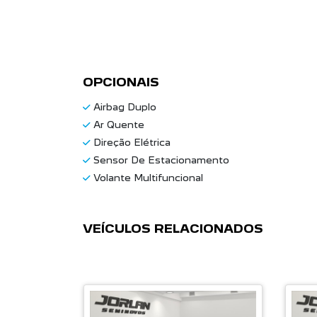
OPCIONAIS
Airbag Duplo
Ar Quente
Direção Elétrica
Sensor De Estacionamento
Volante Multifuncional
VEÍCULOS RELACIONADOS