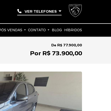
VER TELEFONES
PÓS VENDAS
CONTATO
BLOG
HÍBRIDOS
De R$ 77.900,00
Por R$ 73.900,00