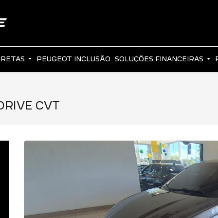
IRETAS
PEUGEOT INCLUSÃO
SOLUÇÕES FINANCEIRAS
DRIVE CVT