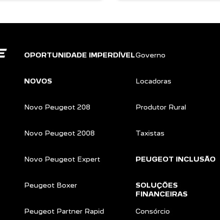
OPORTUNIDADE IMPERDÍVEL
Governo
NOVOS
Locadoras
Novo Peugeot 208
Produtor Rural
Novo Peugeot 2008
Taxistas
Novo Peugeot Expert
PEUGEOT INCLUSÃO
Peugeot Boxer
SOLUÇÕES
FINANCEIRAS
Peugeot Partner Rapid
Consórcio