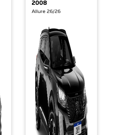
2008
Allure 26/26