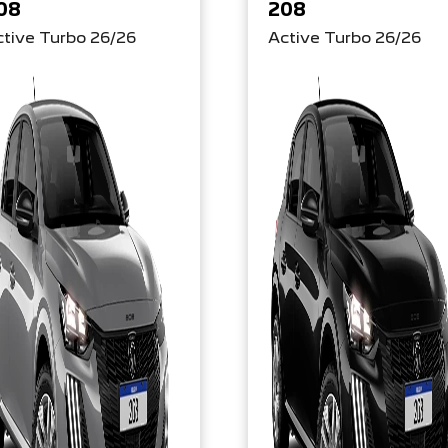
08
208
tive Turbo 26/26
Active Turbo 26/26