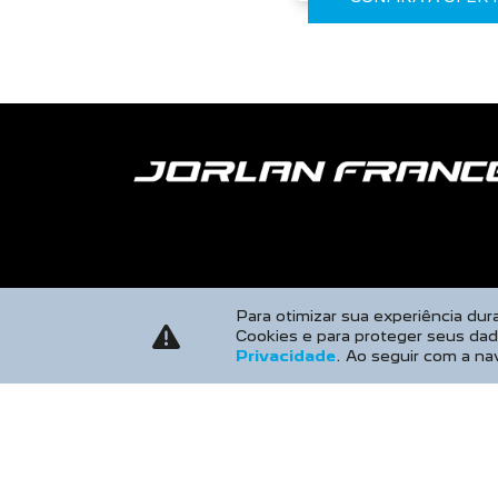
Para otimizar sua experiência du
Cookies e para proteger seus da
Privacidade
. Ao seguir com a na