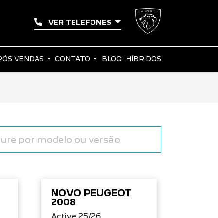
VER TELEFONES
PÓS VENDAS
CONTATO
BLOG
HÍBRIDOS
NOVO PEUGEOT
2008
Active 25/26