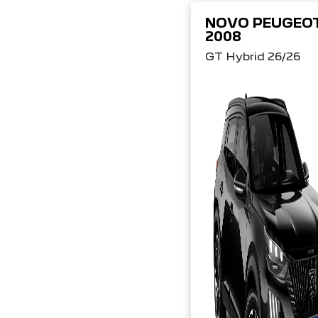
NOVO PEUGEO
2008
GT Hybrid 26/26