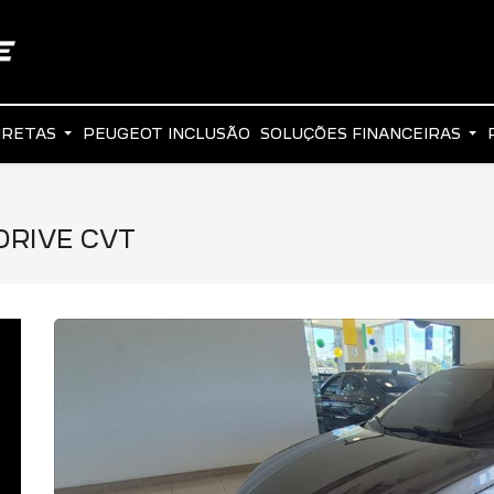
IRETAS
PEUGEOT INCLUSÃO
SOLUÇÕES FINANCEIRAS
DRIVE CVT