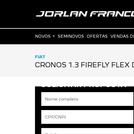
NOVOS
SEMINOVOS
OFERTAS
VENDAS D
FIAT
CRONOS 1.3 FIREFLY FLEX 
SOLICITAR PROPOSTA