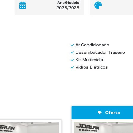
Ano/Modelo
2023/2023
Ar Condicionado
Desembaçador Traseiro
Kit Multimídia
Vidros Elétricos
Oferta