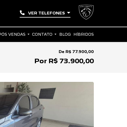
VER TELEFONES
PÓS VENDAS
CONTATO
BLOG
HÍBRIDOS
De R$ 77.900,00
Por R$ 73.900,00