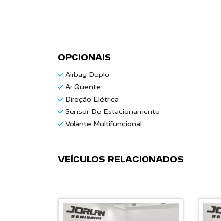
OPCIONAIS
Airbag Duplo
Ar Quente
Direção Elétrica
Sensor De Estacionamento
Volante Multifuncional
VEÍCULOS RELACIONADOS