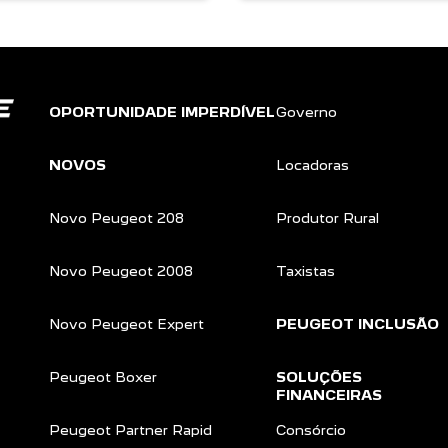
OPORTUNIDADE IMPERDÍVEL
Governo
NOVOS
Locadoras
Novo Peugeot 208
Produtor Rural
Novo Peugeot 2008
Taxistas
Novo Peugeot Expert
PEUGEOT INCLUSÃO
Peugeot Boxer
SOLUÇÕES
FINANCEIRAS
Peugeot Partner Rapid
Consórcio