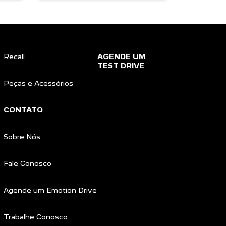
Recall
AGENDE UM
TEST DRIVE
Peças e Acessórios
CONTATO
Sobre Nós
Fale Conosco
Agende um Emotion Drive
Trabalhe Conosco