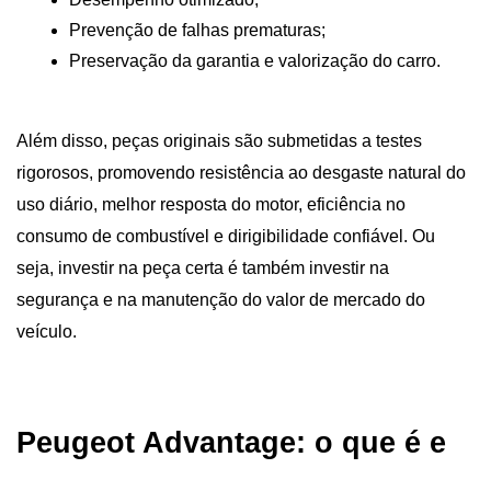
Prevenção de falhas prematuras;
Preservação da garantia e valorização do carro.
Além disso, peças originais são submetidas a testes 
rigorosos, promovendo resistência ao desgaste natural do 
uso diário, melhor resposta do motor, eficiência no 
consumo de combustível e dirigibilidade confiável. Ou 
seja, investir na peça certa é também investir na 
segurança e na manutenção do valor de mercado do 
veículo.
Peugeot Advantage: o que é e 