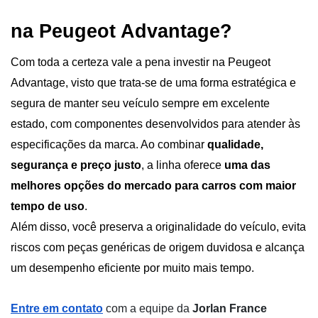
na Peugeot Advantage?
Com toda a certeza vale a pena investir na Peugeot 
Advantage, visto que trata-se de uma forma estratégica e 
segura de manter seu veículo sempre em excelente 
estado, com componentes desenvolvidos para atender às 
especificações da marca. Ao combinar 
qualidade, 
segurança e preço justo
, a linha oferece 
uma das 
melhores opções do mercado para carros com maior 
tempo de uso
.
Além disso, você preserva a originalidade do veículo, evita 
riscos com peças genéricas de origem duvidosa e alcança 
um desempenho eficiente por muito mais tempo.
Entre em contato
com a equipe da
Jorlan France