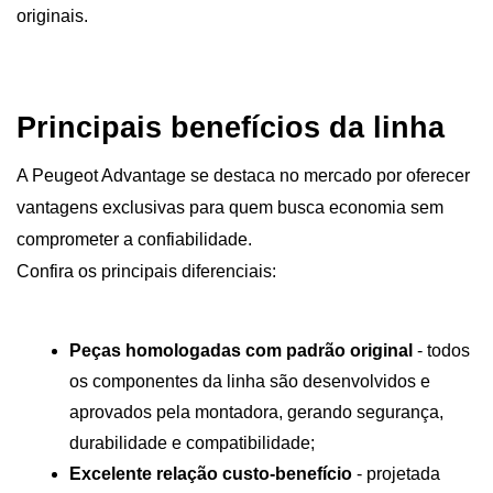
originais.
Principais benefícios da linha 
A Peugeot Advantage se destaca no mercado por oferecer 
vantagens exclusivas para quem busca economia sem 
comprometer a confiabilidade. 
Confira os principais diferenciais:
Peças homologadas com padrão original 
- todos 
os componentes da linha são desenvolvidos e 
aprovados pela montadora, gerando segurança, 
durabilidade e compatibilidade;
Excelente relação custo-benefício
 - projetada 