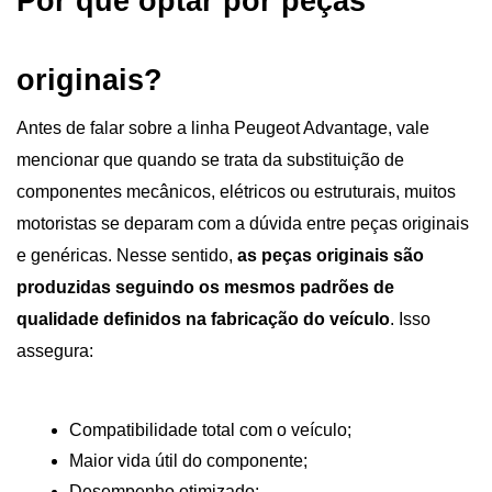
Por que optar por peças 
originais?
Antes de falar sobre a linha Peugeot Advantage, vale 
mencionar que quando se trata da substituição de 
componentes mecânicos, elétricos ou estruturais, muitos 
motoristas se deparam com a dúvida entre peças originais 
e genéricas. Nesse sentido, 
as peças originais são 
produzidas seguindo os mesmos padrões de 
qualidade definidos na fabricação do veículo
. Isso 
assegura:
Compatibilidade total com o veículo;
Maior vida útil do componente;
Desempenho otimizado;