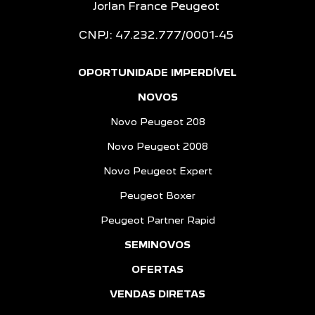
Jorlan France Peugeot
CNPJ: 47.232.777/0001-45
OPORTUNIDADE IMPERDÍVEL
NOVOS
Novo Peugeot 208
Novo Peugeot 2008
Novo Peugeot Expert
Peugeot Boxer
Peugeot Partner Rapid
SEMINOVOS
OFERTAS
VENDAS DIRETAS