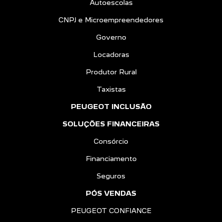
Autoescolas
CNPJ e Microempreendedores
Governo
Locadoras
Produtor Rural
Taxistas
PEUGEOT INCLUSÃO
SOLUÇÕES FINANCEIRAS
Consórcio
Financiamento
Seguros
PÓS VENDAS
PEUGEOT CONFIANCE