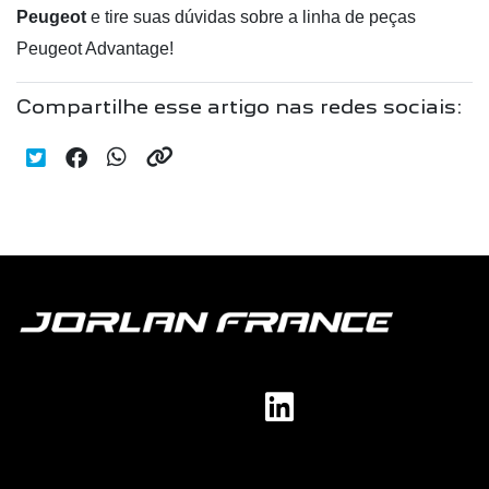
Peugeot
e tire suas dúvidas sobre a linha de peças
Peugeot Advantage!
Compartilhe esse artigo nas redes sociais: