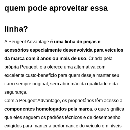
quem pode aproveitar essa 
linha?
A Peugeot Advantage
 é uma linha de peças e 
acessórios especialmente desenvolvida para veículos 
da marca com 3 anos ou mais de uso
. Criada pela 
própria Peugeot, ela oferece uma alternativa com 
excelente custo-benefício para quem deseja manter seu 
carro sempre original, sem abrir mão da qualidade e da 
segurança.
Com a Peugeot Advantage, os proprietários têm acesso a 
componentes homologados pela marca
, o que significa 
que eles seguem os padrões técnicos e de desempenho 
exigidos para manter a performance do veículo em níveis 