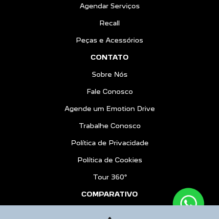
Agendar Serviços
Recall
Peças e Acessórios
CONTATO
Sobre Nós
Fale Conosco
Agende um Emotion Drive
Trabalhe Conosco
Política de Privacidade
Política de Cookies
Tour 360º
COMPARATIVO
BLOG