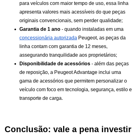
para veículos com maior tempo de uso, essa linha 
apresenta valores mais acessíveis do que peças 
originais convencionais, sem perder qualidade; 
Garantia de 1 ano
 - quando instaladas em uma 
concessionária autorizada
 Peugeot, as peças da 
linha contam com garantia de 12 meses, 
assegurando tranquilidade aos proprietários;
Disponibilidade de acessórios
 - além das peças 
de reposição, a Peugeot Advantage inclui uma 
gama de acessórios que permitem personalizar o 
veículo com foco em tecnologia, segurança, estilo e 
transporte de carga.
Conclusão: vale a pena investir 